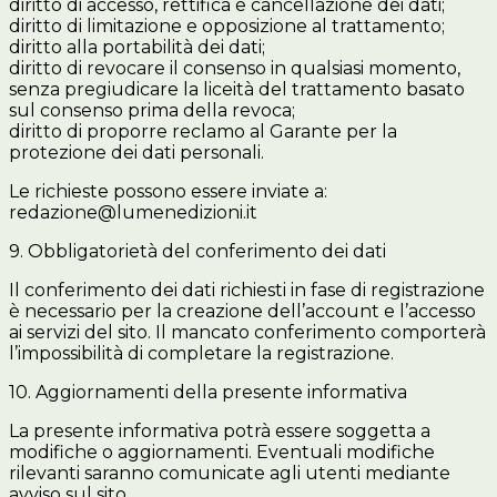
diritto di accesso, rettifica e cancellazione dei dati;
diritto di limitazione e opposizione al trattamento;
diritto alla portabilità dei dati;
diritto di revocare il consenso in qualsiasi momento,
senza pregiudicare la liceità del trattamento basato
sul consenso prima della revoca;
diritto di proporre reclamo al Garante per la
protezione dei dati personali.
Le richieste possono essere inviate a:
redazione@lumenedizioni.it
9. Obbligatorietà del conferimento dei dati
Il conferimento dei dati richiesti in fase di registrazione
è necessario per la creazione dell’account e l’accesso
ai servizi del sito. Il mancato conferimento comporterà
l’impossibilità di completare la registrazione.
10. Aggiornamenti della presente informativa
La presente informativa potrà essere soggetta a
modifiche o aggiornamenti. Eventuali modifiche
rilevanti saranno comunicate agli utenti mediante
avviso sul sito.