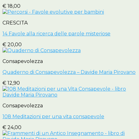
€
18,00
CRESCITA
14 Favole alla ricerca delle parole misteriose
€
20,00
Consapevolezza
Quaderno di Consapevolezza – Davide Maria Pirovano
€
12,90
Consapevolezza
108 Meditazioni per una vita consapevole
€
24,00