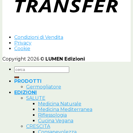
Condizioni di Vendita
Privacy
Cookie
Copyright 2026 ©
LUMEN Edizioni
Cerca:
PRODOTTI
Germogliatore
EDIZIONI
SALUTE
Medicina Naturale
Medicina Mediterranea
Riflessologia
Cucina Vegana
CRESCITA
Consapevolezza