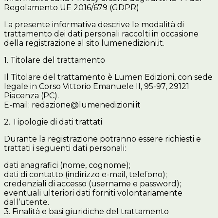
Regolamento UE 2016/679 (GDPR)
La presente informativa descrive le modalità di
trattamento dei dati personali raccolti in occasione
della registrazione al sito lumenedizioni.it.
1. Titolare del trattamento
Il Titolare del trattamento è Lumen Edizioni, con sede
legale in Corso Vittorio Emanuele II, 95-97, 29121
Piacenza (PC).
E-mail: redazione@lumenedizioni.it
2. Tipologie di dati trattati
Durante la registrazione potranno essere richiesti e
trattati i seguenti dati personali:
dati anagrafici (nome, cognome);
dati di contatto (indirizzo e-mail, telefono);
credenziali di accesso (username e password);
eventuali ulteriori dati forniti volontariamente
dall’utente.
3. Finalità e basi giuridiche del trattamento