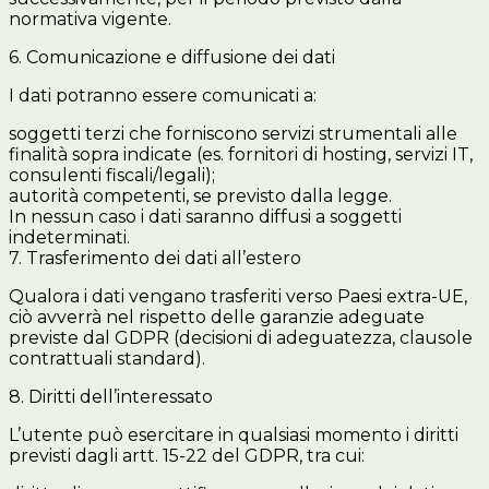
normativa vigente.
6. Comunicazione e diffusione dei dati
I dati potranno essere comunicati a:
soggetti terzi che forniscono servizi strumentali alle
finalità sopra indicate (es. fornitori di hosting, servizi IT,
consulenti fiscali/legali);
autorità competenti, se previsto dalla legge.
In nessun caso i dati saranno diffusi a soggetti
indeterminati.
7. Trasferimento dei dati all’estero
Qualora i dati vengano trasferiti verso Paesi extra-UE,
ciò avverrà nel rispetto delle garanzie adeguate
previste dal GDPR (decisioni di adeguatezza, clausole
contrattuali standard).
8. Diritti dell’interessato
L’utente può esercitare in qualsiasi momento i diritti
previsti dagli artt. 15-22 del GDPR, tra cui: