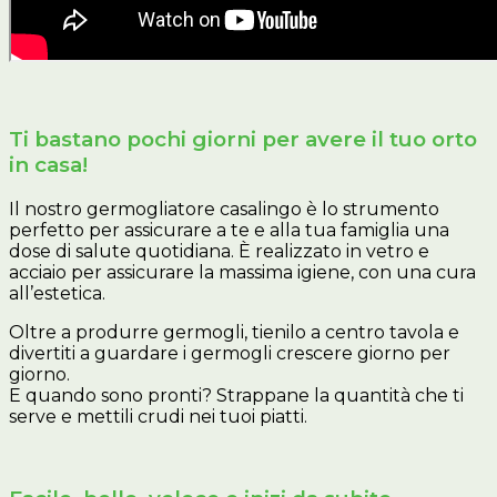
Ti bastano pochi giorni per avere il tuo orto
in casa!
Il nostro germogliatore casalingo è lo strumento
perfetto per assicurare a te e alla tua famiglia una
dose di salute quotidiana. È realizzato in vetro e
acciaio per assicurare la massima igiene, con una cura
all’estetica.
Oltre a produrre germogli, tienilo a centro tavola e
divertiti a guardare i germogli crescere giorno per
giorno.
E quando sono pronti? Strappane la quantità che ti
serve e mettili crudi nei tuoi piatti.