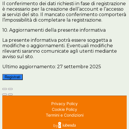
Il conferimento dei dati richiesti in fase di registrazione
è necessario per la creazione dell’account e l’accesso
ai servizi del sito. Il mancato conferimento comporterà
l’impossibilità di completare la registrazione.
10. Aggiornamenti della presente informativa
La presente informativa potrà essere soggetta a
modifiche o aggiornamenti. Eventuali modifiche
rilevanti saranno comunicate agli utenti mediante
avviso sul sito.
Ultimo aggiornamento: 27 settembre 2025
Registrati
Privacy Policy
Cookie Policy
Termini e Condizioni
⸻
by