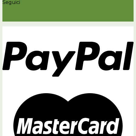
Seguici