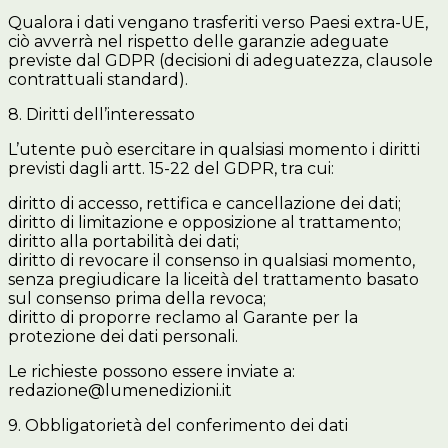
Qualora i dati vengano trasferiti verso Paesi extra-UE,
ciò avverrà nel rispetto delle garanzie adeguate
previste dal GDPR (decisioni di adeguatezza, clausole
contrattuali standard).
8. Diritti dell’interessato
L’utente può esercitare in qualsiasi momento i diritti
previsti dagli artt. 15-22 del GDPR, tra cui:
diritto di accesso, rettifica e cancellazione dei dati;
diritto di limitazione e opposizione al trattamento;
diritto alla portabilità dei dati;
diritto di revocare il consenso in qualsiasi momento,
senza pregiudicare la liceità del trattamento basato
sul consenso prima della revoca;
diritto di proporre reclamo al Garante per la
protezione dei dati personali.
Le richieste possono essere inviate a:
redazione@lumenedizioni.it
9. Obbligatorietà del conferimento dei dati