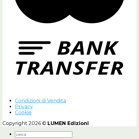
Condizioni di Vendita
Privacy
Cookie
Copyright 2026 ©
LUMEN Edizioni
Cerca: