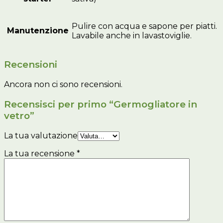
Pulire con acqua e sapone per piatti.
Manutenzione
Lavabile anche in lavastoviglie.
Recensioni
Ancora non ci sono recensioni.
Recensisci per primo “Germogliatore in
vetro”
La tua valutazione
La tua recensione
*