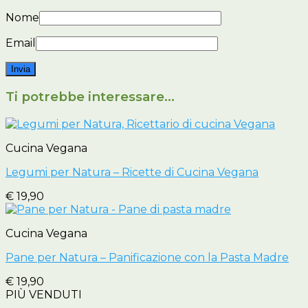
Nome
Email
Ti potrebbe interessare…
Cucina Vegana
Legumi per Natura – Ricette di Cucina Vegana
€
19,90
Cucina Vegana
Pane per Natura – Panificazione con la Pasta Madre
€
19,90
PIÙ VENDUTI