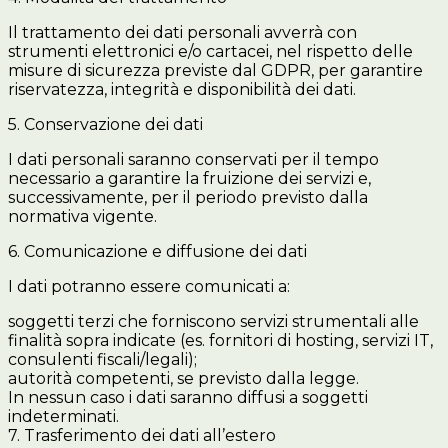
Il trattamento dei dati personali avverrà con
strumenti elettronici e/o cartacei, nel rispetto delle
misure di sicurezza previste dal GDPR, per garantire
riservatezza, integrità e disponibilità dei dati.
5. Conservazione dei dati
I dati personali saranno conservati per il tempo
necessario a garantire la fruizione dei servizi e,
successivamente, per il periodo previsto dalla
normativa vigente.
6. Comunicazione e diffusione dei dati
I dati potranno essere comunicati a:
soggetti terzi che forniscono servizi strumentali alle
finalità sopra indicate (es. fornitori di hosting, servizi IT,
consulenti fiscali/legali);
autorità competenti, se previsto dalla legge.
In nessun caso i dati saranno diffusi a soggetti
indeterminati.
7. Trasferimento dei dati all’estero