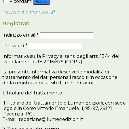
Ricordami
Accedi
Password dimenticata?
Registrati
Indirizzo email
*
Password
*
Informativa sulla Privacy ai sensi degli artt. 13-14 del
Regolamento UE 2016/679 (GDPR)
La presente informativa descrive le modalità di
trattamento dei dati personali raccolti in occasione
della registrazione al sito lumenedizioni.it.
1. Titolare del trattamento
Il Titolare del trattamento è Lumen Edizioni, con sede
legale in Corso Vittorio Emanuele II, 95-97, 29121
Piacenza (PC).
E-mail: redazione@lumenedizioni.it