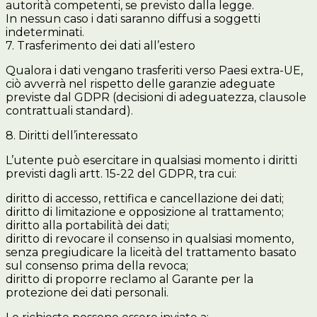
autorità competenti, se previsto dalla legge.
In nessun caso i dati saranno diffusi a soggetti
indeterminati.
7. Trasferimento dei dati all’estero
Qualora i dati vengano trasferiti verso Paesi extra-UE,
ciò avverrà nel rispetto delle garanzie adeguate
previste dal GDPR (decisioni di adeguatezza, clausole
contrattuali standard).
8. Diritti dell’interessato
L’utente può esercitare in qualsiasi momento i diritti
previsti dagli artt. 15-22 del GDPR, tra cui:
diritto di accesso, rettifica e cancellazione dei dati;
diritto di limitazione e opposizione al trattamento;
diritto alla portabilità dei dati;
diritto di revocare il consenso in qualsiasi momento,
senza pregiudicare la liceità del trattamento basato
sul consenso prima della revoca;
diritto di proporre reclamo al Garante per la
protezione dei dati personali.