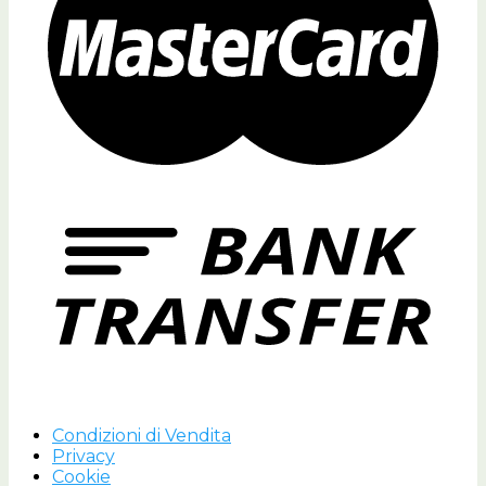
Condizioni di Vendita
Privacy
Cookie