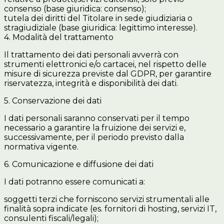
consenso (base giuridica: consenso);
tutela dei diritti del Titolare in sede giudiziaria o
stragiudiziale (base giuridica: legittimo interesse).
4. Modalità del trattamento
Il trattamento dei dati personali avverrà con
strumenti elettronici e/o cartacei, nel rispetto delle
misure di sicurezza previste dal GDPR, per garantire
riservatezza, integrità e disponibilità dei dati.
5. Conservazione dei dati
I dati personali saranno conservati per il tempo
necessario a garantire la fruizione dei servizi e,
successivamente, per il periodo previsto dalla
normativa vigente.
6. Comunicazione e diffusione dei dati
I dati potranno essere comunicati a:
soggetti terzi che forniscono servizi strumentali alle
finalità sopra indicate (es. fornitori di hosting, servizi IT,
consulenti fiscali/legali);