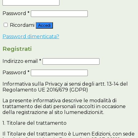
Password
*
Ricordami
Accedi
Password dimenticata?
Registrati
Indirizzo email
*
Password
*
Informativa sulla Privacy ai sensi degli artt. 13-14 del
Regolamento UE 2016/679 (GDPR)
La presente informativa descrive le modalità di
trattamento dei dati personali raccolti in occasione
della registrazione al sito lumenedizioni.it.
1. Titolare del trattamento
Il Titolare del trattamento è Lumen Edizioni, con sede