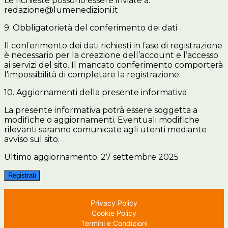
Le richieste possono essere inviate a:
redazione@lumenedizioni.it
9. Obbligatorietà del conferimento dei dati
Il conferimento dei dati richiesti in fase di registrazione
è necessario per la creazione dell’account e l’accesso
ai servizi del sito. Il mancato conferimento comporterà
l’impossibilità di completare la registrazione.
10. Aggiornamenti della presente informativa
La presente informativa potrà essere soggetta a
modifiche o aggiornamenti. Eventuali modifiche
rilevanti saranno comunicate agli utenti mediante
avviso sul sito.
Ultimo aggiornamento: 27 settembre 2025
Registrati
Privacy Policy
Cookie Policy
Termini e Condizioni