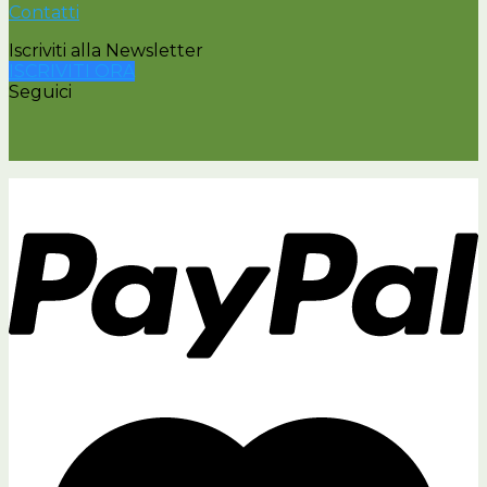
Contatti
Iscriviti alla Newsletter
ISCRIVITI ORA
Seguici