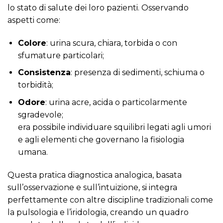
lo stato di salute dei loro pazienti. Osservando
aspetti come:
Colore
: urina scura, chiara, torbida o con
sfumature particolari;
Consistenza
: presenza di sedimenti, schiuma o
torbidità;
Odore
: urina acre, acida o particolarmente
sgradevole;
era possibile individuare squilibri legati agli umori
e agli elementi che governano la fisiologia
umana.
Questa pratica diagnostica analogica, basata
sull’osservazione e sull’intuizione, si integra
perfettamente con altre discipline tradizionali come
la pulsologia e l’iridologia, creando un quadro