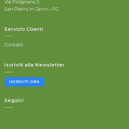
Via Polignano 5
San Pietro in Cerro – PC
Servizio Clienti
Contatti
Iscriviti alla Newsletter
ISCRIVITI ORA
Seguici