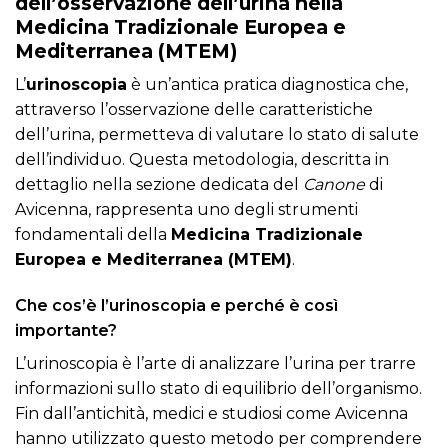
dell’osservazione dell’urina nella
Medicina Tradizionale Europea e
Mediterranea (MTEM)
L’
urinoscopia
è un’antica pratica diagnostica che,
attraverso l’osservazione delle caratteristiche
dell’urina, permetteva di valutare lo stato di salute
dell’individuo. Questa metodologia, descritta in
dettaglio nella sezione dedicata del
Canone
di
Avicenna, rappresenta uno degli strumenti
fondamentali della
Medicina Tradizionale
Europea e Mediterranea (MTEM)
.
Che cos’è l’urinoscopia e perché è così
importante?
L’urinoscopia è l’arte di analizzare l’urina per trarre
informazioni sullo stato di equilibrio dell’organismo.
Fin dall’antichità, medici e studiosi come Avicenna
hanno utilizzato questo metodo per comprendere