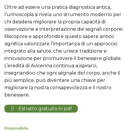
Oltre ad essere una pratica diagnostica antica,
l’urinoscopia si rivela uno strumento moderno per
chi desidera migliorare la propria capacità di
osservazione e interpretazione dei segnali corporei.
Riscoprire e approfondire questo sapere antico
significa valorizzare l’importanza di un approccio
integrato alla salute, che unisce tradizione e
innovazione per promuovere il benessere globale.
L’eredità di Avicenna continua a ispirarci,
insegnandoci che ogni segnale del corpo, anche il
più semplice, può diventare una chiave per
migliorare la nostra consapevolezza e il nostro
benessere.
Estratto gratuito in pdf
Disponibile