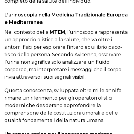
completo della salute dell’individuo.
L’urinoscopia nella Medicina Tradizionale Europea
e Mediterranea
Nel contesto della
MTEM
, l’urinoscopia rappresenta
un approccio olistico alla salute, che va oltre i
sintomi fisici per esplorare l’intero equilibrio psico-
fisico della persona. Secondo Avicenna, osservare
l’urina non significa solo analizzare un fluido
corporeo, ma interpretare i messaggi che il corpo
invia attraverso i suoi segnali visibili.
Questa conoscenza, sviluppata oltre mille anni fa,
rimane un riferimento per gli operatori olistici
moderni che desiderano approfondire la
comprensione delle costituzioni umorali e delle
qualità fondamentali della natura umana.