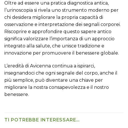
Oltre ad essere una pratica diagnostica antica,
l’urinoscopia si rivela uno strumento moderno per
chi desidera migliorare la propria capacità di
osservazione e interpretazione dei segnali corporei.
Riscoprire e approfondire questo sapere antico
significa valorizzare l’importanza di un approccio
integrato alla salute, che unisce tradizione e
innovazione per promuovere il benessere globale.
L’eredità di Avicenna continua a ispirarci,
insegnandoci che ogni segnale del corpo, anche il
più semplice, può diventare una chiave per
migliorare la nostra consapevolezza e il nostro
benessere.
TI POTREBBE INTERESSARE…