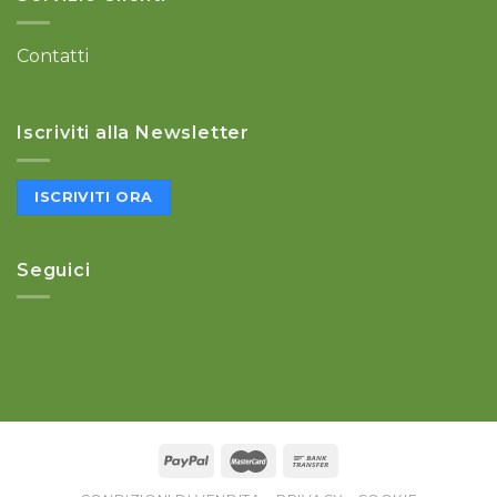
Contatti
Iscriviti alla Newsletter
ISCRIVITI ORA
Seguici