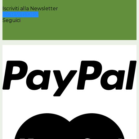
Iscriviti alla Newsletter
ISCRIVITI ORA
Seguici