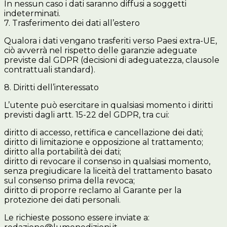
In nessun caso i dati saranno diffusi a soggetti
indeterminati.
7. Trasferimento dei dati all’estero
Qualora i dati vengano trasferiti verso Paesi extra-UE,
ciò avverrà nel rispetto delle garanzie adeguate
previste dal GDPR (decisioni di adeguatezza, clausole
contrattuali standard).
8. Diritti dell’interessato
L’utente può esercitare in qualsiasi momento i diritti
previsti dagli artt. 15-22 del GDPR, tra cui:
diritto di accesso, rettifica e cancellazione dei dati;
diritto di limitazione e opposizione al trattamento;
diritto alla portabilità dei dati;
diritto di revocare il consenso in qualsiasi momento,
senza pregiudicare la liceità del trattamento basato
sul consenso prima della revoca;
diritto di proporre reclamo al Garante per la
protezione dei dati personali.
Le richieste possono essere inviate a: