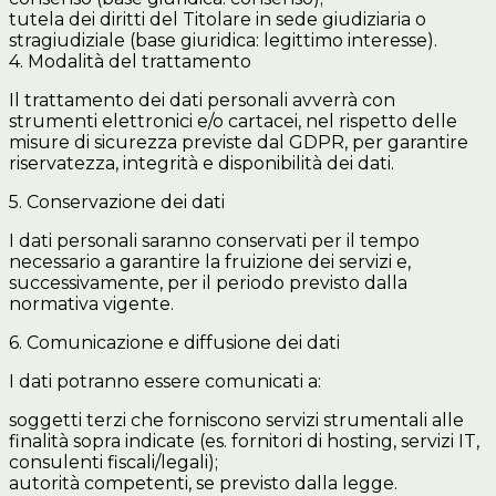
tutela dei diritti del Titolare in sede giudiziaria o
stragiudiziale (base giuridica: legittimo interesse).
4. Modalità del trattamento
Il trattamento dei dati personali avverrà con
strumenti elettronici e/o cartacei, nel rispetto delle
misure di sicurezza previste dal GDPR, per garantire
riservatezza, integrità e disponibilità dei dati.
5. Conservazione dei dati
I dati personali saranno conservati per il tempo
necessario a garantire la fruizione dei servizi e,
successivamente, per il periodo previsto dalla
normativa vigente.
6. Comunicazione e diffusione dei dati
I dati potranno essere comunicati a:
soggetti terzi che forniscono servizi strumentali alle
finalità sopra indicate (es. fornitori di hosting, servizi IT,
consulenti fiscali/legali);
autorità competenti, se previsto dalla legge.