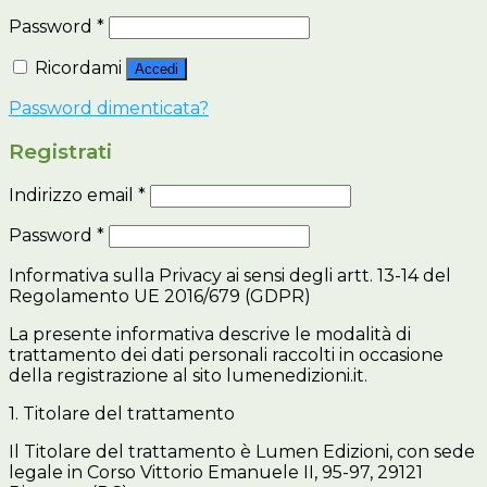
Password
*
Ricordami
Accedi
Password dimenticata?
Registrati
Indirizzo email
*
Password
*
Informativa sulla Privacy ai sensi degli artt. 13-14 del
Regolamento UE 2016/679 (GDPR)
La presente informativa descrive le modalità di
trattamento dei dati personali raccolti in occasione
della registrazione al sito lumenedizioni.it.
1. Titolare del trattamento
Il Titolare del trattamento è Lumen Edizioni, con sede
legale in Corso Vittorio Emanuele II, 95-97, 29121