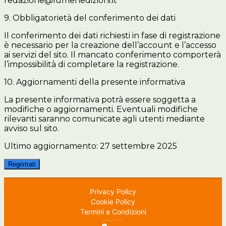
redazione@lumenedizioni.it
9. Obbligatorietà del conferimento dei dati
Il conferimento dei dati richiesti in fase di registrazione
è necessario per la creazione dell’account e l’accesso
ai servizi del sito. Il mancato conferimento comporterà
l’impossibilità di completare la registrazione.
10. Aggiornamenti della presente informativa
La presente informativa potrà essere soggetta a
modifiche o aggiornamenti. Eventuali modifiche
rilevanti saranno comunicate agli utenti mediante
avviso sul sito.
Ultimo aggiornamento: 27 settembre 2025
Registrati
Privacy Policy
Cookie Policy
Termini e Condizioni
⸻