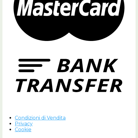
Condizioni di Vendita
Privacy
Cookie