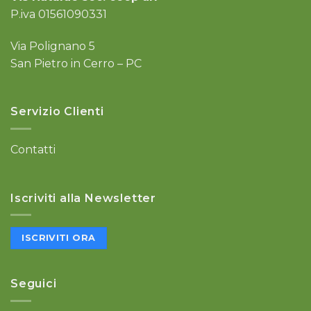
P.iva 01561090331
Via Polignano 5
San Pietro in Cerro – PC
Servizio Clienti
Contatti
Iscriviti alla Newsletter
ISCRIVITI ORA
Seguici