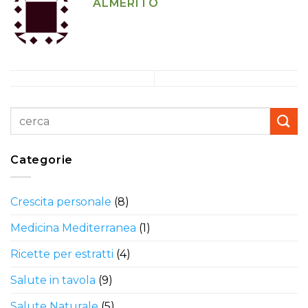
ALMERITO
Categorie
Crescita personale
(8)
Medicina Mediterranea
(1)
Ricette per estratti
(4)
Salute in tavola
(9)
Salute Naturale
(5)