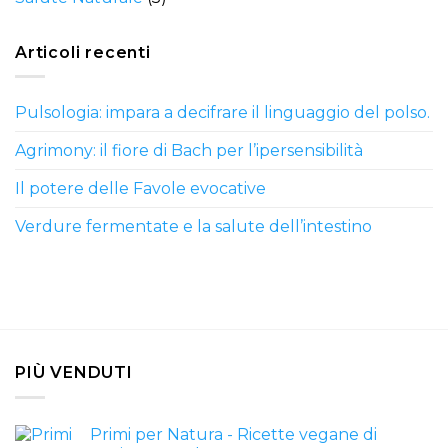
Articoli recenti
Pulsologia: impara a decifrare il linguaggio del polso.
Agrimony: il fiore di Bach per l’ipersensibilità
Il potere delle Favole evocative
Verdure fermentate e la salute dell’intestino
PIÙ VENDUTI
Primi per Natura - Ricette vegane di