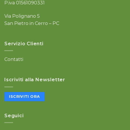
P.iva 01561090331
Via Polignano 5
San Pietro in Cerro – PC
Servizio Clienti
Contatti
Iscriviti alla Newsletter
ISCRIVITI ORA
Seguici