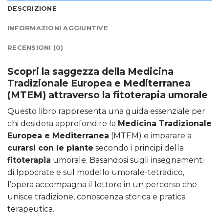
DESCRIZIONE
INFORMAZIONI AGGIUNTIVE
RECENSIONI (0)
Scopri la saggezza della Medicina
Tradizionale Europea e Mediterranea
(MTEM) attraverso la fitoterapia umorale
Questo libro rappresenta una guida essenziale per
chi desidera approfondire la
Medicina Tradizionale
Europea e Mediterranea
(MTEM) e imparare a
curarsi con le piante
secondo i principi della
fitoterapia
umorale. Basandosi sugli insegnamenti
di Ippocrate e sul modello umorale-tetradico,
l’opera accompagna il lettore in un percorso che
unisce tradizione, conoscenza storica e pratica
terapeutica.