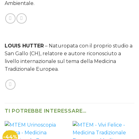
Ambientale.
LOUIS HUTTER
– Naturopata con il proprio studio a
San Gallo (CH), relatore e autore riconosciuto a
livello internazionale sul tema della Medicina
Tradizionale Europea.
TI POTREBBE INTERESSARE…
-44%