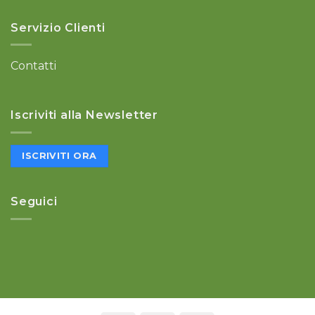
Servizio Clienti
Contatti
Iscriviti alla Newsletter
ISCRIVITI ORA
Seguici