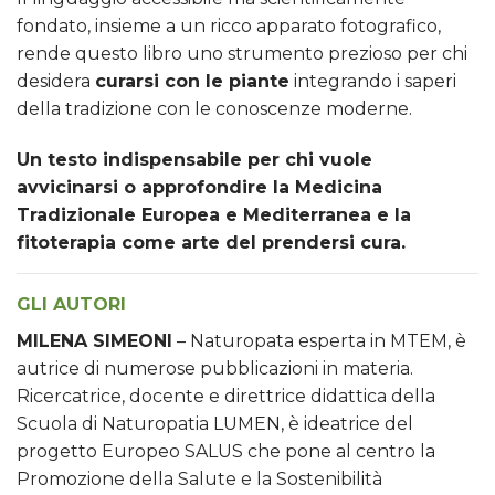
fondato, insieme a un ricco apparato fotografico,
rende questo libro uno strumento prezioso per chi
desidera
curarsi con le piante
integrando i saperi
della tradizione con le conoscenze moderne.
Un testo indispensabile per chi vuole
avvicinarsi o approfondire la Medicina
Tradizionale Europea e Mediterranea e la
fitoterapia come arte del prendersi cura.
GLI AUTORI
MILENA SIMEONI
– Naturopata esperta in MTEM, è
autrice di numerose pubblicazioni in materia.
Ricercatrice, docente e direttrice didattica della
Scuola di Naturopatia LUMEN, è ideatrice del
progetto Europeo SALUS che pone al centro la
Promozione della Salute e la Sostenibilità