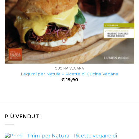
CUCINA VEGANA
Legumi per Natura – Ricette di Cucina Vegana
€
19,90
PIÙ VENDUTI
Primi per Natura - Ricette vegane di