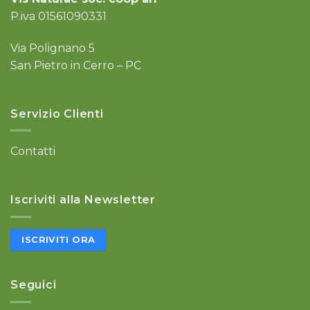
P.iva 01561090331
Via Polignano 5
San Pietro in Cerro – PC
Servizio Clienti
Contatti
Iscriviti alla Newsletter
ISCRIVITI ORA
Seguici