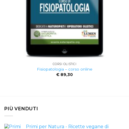
CORSI OLISTICI
Fisiopatologia – corso online
€
89,30
PIÙ VENDUTI
Primi per Natura - Ricette vegane di