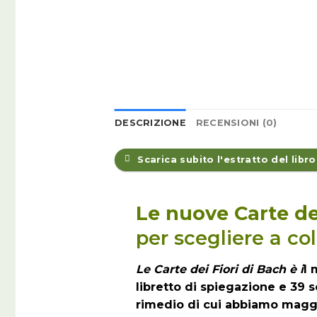
DESCRIZIONE
RECENSIONI (0)
Scarica subito l'estratto del libro
Le nuove Carte dei
per scegliere a co
Le Carte dei Fiori di Bach è i
l 
libretto di spiegazione e 39 s
rimedio di cui abbiamo magg