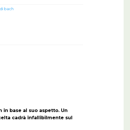
 di bach
 in base al suo aspetto. Un
elta cadrà infallibilmente sul