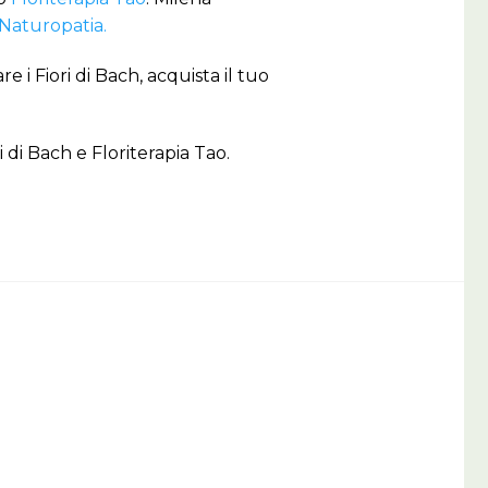
Naturopatia.
 i Fiori di Bach, acquista il tuo
 di Bach e Floriterapia Tao.