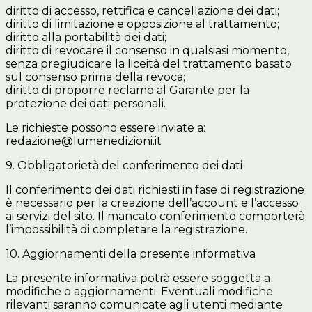
diritto di accesso, rettifica e cancellazione dei dati;
diritto di limitazione e opposizione al trattamento;
diritto alla portabilità dei dati;
diritto di revocare il consenso in qualsiasi momento,
senza pregiudicare la liceità del trattamento basato
sul consenso prima della revoca;
diritto di proporre reclamo al Garante per la
protezione dei dati personali.
Le richieste possono essere inviate a:
redazione@lumenedizioni.it
9. Obbligatorietà del conferimento dei dati
Il conferimento dei dati richiesti in fase di registrazione
è necessario per la creazione dell’account e l’accesso
ai servizi del sito. Il mancato conferimento comporterà
l’impossibilità di completare la registrazione.
10. Aggiornamenti della presente informativa
La presente informativa potrà essere soggetta a
modifiche o aggiornamenti. Eventuali modifiche
rilevanti saranno comunicate agli utenti mediante