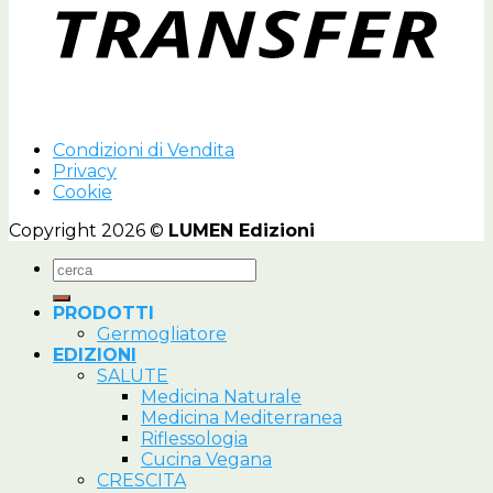
Condizioni di Vendita
Privacy
Cookie
Copyright 2026 ©
LUMEN Edizioni
Cerca:
PRODOTTI
Germogliatore
EDIZIONI
SALUTE
Medicina Naturale
Medicina Mediterranea
Riflessologia
Cucina Vegana
CRESCITA