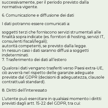
successivamente, per il periodo previsto dalla
normativa vigente.
6. Comunicazione e diffusione dei dati
I dati potranno essere comunicati a:
soggetti terzi che forniscono servizi strumentali alle
finalità sopra indicate (es. fornitori di hosting, servizi IT,
consulenti fiscali/legali);
autorità competenti, se previsto dalla legge.
In nessun caso i dati saranno diffusi a soggetti
indeterminati.
7. Trasferimento dei dati all’estero
Qualora i dati vengano trasferiti verso Paesi extra-UE,
ciò avverrà nel rispetto delle garanzie adeguate
previste dal GDPR (decisioni di adeguatezza, clausole
contrattuali standard).
8. Diritti dell’interessato
L’utente può esercitare in qualsiasi momento i diritti
previsti dagli artt. 15-22 del GDPR, tra cui: