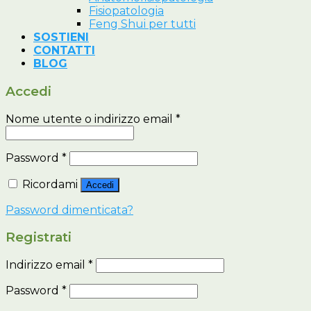
Fisiopatologia
Feng Shui per tutti
SOSTIENI
CONTATTI
BLOG
Accedi
Nome utente o indirizzo email
*
Password
*
Ricordami
Accedi
Password dimenticata?
Registrati
Indirizzo email
*
Password
*