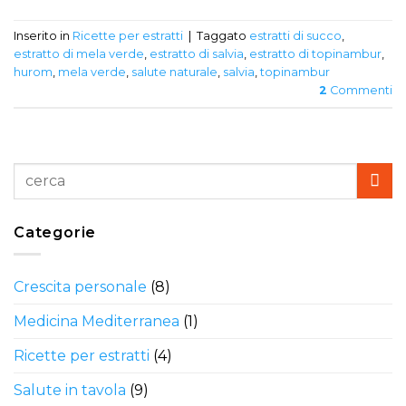
Inserito in
Ricette per estratti
|
Taggato
estratti di succo
,
estratto di mela verde
,
estratto di salvia
,
estratto di topinambur
,
hurom
,
mela verde
,
salute naturale
,
salvia
,
topinambur
2
Commenti
Categorie
Crescita personale
(8)
Medicina Mediterranea
(1)
Ricette per estratti
(4)
Salute in tavola
(9)