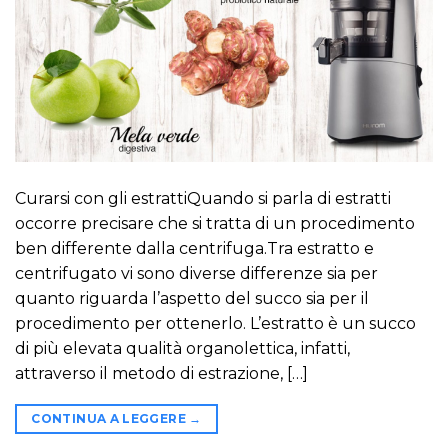
Curarsi con gli estrattiQuando si parla di estratti
occorre precisare che si tratta di un procedimento
ben differente dalla centrifuga.Tra estratto e
centrifugato vi sono diverse differenze sia per
quanto riguarda l’aspetto del succo sia per il
procedimento per ottenerlo. L’estratto è un succo
di più elevata qualità organolettica, infatti,
attraverso il metodo di estrazione, […]
CONTINUA A LEGGERE
→