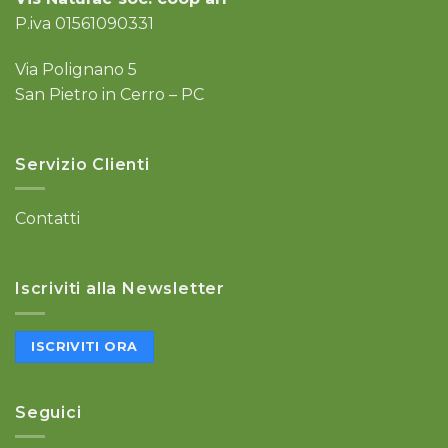
P.iva 01561090331
Via Polignano 5
San Pietro in Cerro – PC
Servizio Clienti
Contatti
Iscriviti alla Newsletter
ISCRIVITI ORA
Seguici