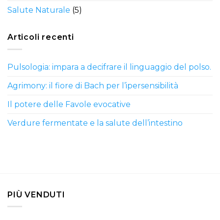
Salute Naturale
(5)
Articoli recenti
Pulsologia: impara a decifrare il linguaggio del polso.
Agrimony: il fiore di Bach per l’ipersensibilità
Il potere delle Favole evocative
Verdure fermentate e la salute dell’intestino
PIÙ VENDUTI