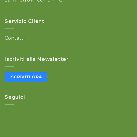
Servizio Clienti
Contatti
Iscriviti alla Newsletter
ISCRIVITI ORA
Seguici