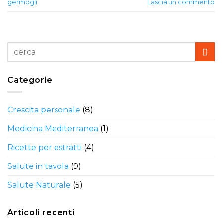
germogli
Lascia un commento
Categorie
Crescita personale
(8)
Medicina Mediterranea
(1)
Ricette per estratti
(4)
Salute in tavola
(9)
Salute Naturale
(5)
Articoli recenti